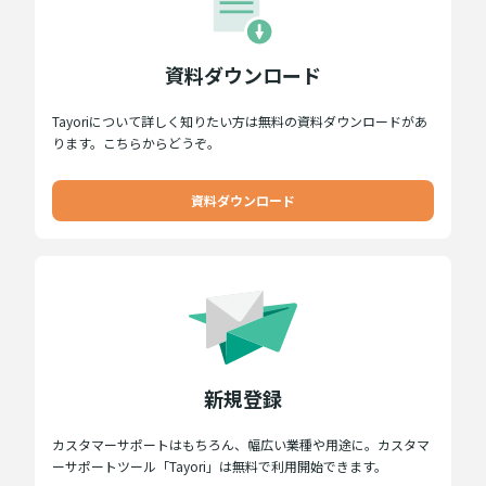
資料ダウンロード
Tayoriについて詳しく知りたい方は無料の資料ダウンロードがあ
ります。こちらからどうぞ。
資料ダウンロード
新規登録
カスタマーサポートはもちろん、幅広い業種や用途に。カスタマ
ーサポートツール「Tayori」は無料で利用開始できます。