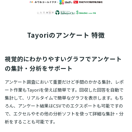
Tayoriの
アンケート 特徴
視覚的にわかりやすいグラフでアンケート
の集計・分析をサポート
アンケート調査において重要だけど手間のかかる集計、レポ
ート作業もTayoriを使えば簡単です。回収した回答を自動で
集計して、リアルタイムで簡単なグラフを表示します。もち
ろん、アンケート結果はCSVでのエクスポートも可能ですの
で、エクセルやその他の分析ソフトを使って詳細な集計・分
析をすることも可能です。