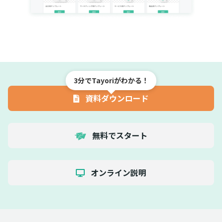
3分でTayoriがわかる！
資料ダウンロード
無料でスタート
オンライン説明