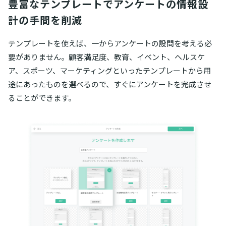
豊富なテンプレートでアンケートの情報設
計の手間を削減
テンプレートを使えば、一からアンケートの設問を考える必
要がありません。顧客満足度、教育、イベント、ヘルスケ
ア、スポーツ、マーケティングといったテンプレートから用
途にあったものを選べるので、すぐにアンケートを完成させ
ることができます。