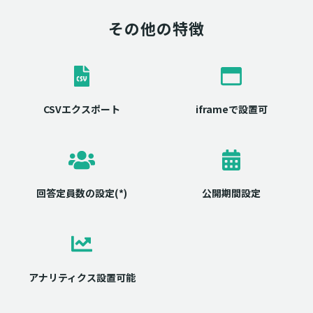
その他の特徴
CSVエクスポート
iframeで設置可
回答定員数の設定(*)
公開期間設定
アナリティクス設置可能