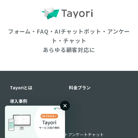
フォーム・FAQ・AIチャットボット・アンケー
ト・チャット
あらゆる顧客対応に
Tayoriとは
料金プラン
導入事例
機能
機能一覧
フォーム
FAQ
AIチャットボット
アンケート
チャット