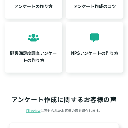
アンケートの作り方
アンケート作成のコツ
顧客満足度調査アンケー
NPSアンケートの作り方
トの作り方
アンケート作成に関するお客様の声
ITreview
に寄せられたお客様の声を紹介します。