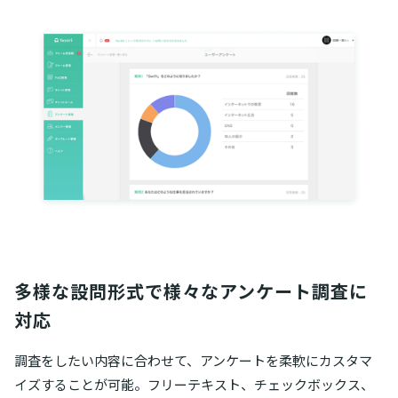
多様な設問形式で様々なアンケート調査に
対応
調査をしたい内容に合わせて、アンケートを柔軟にカスタマ
イズすることが可能。フリーテキスト、チェックボックス、