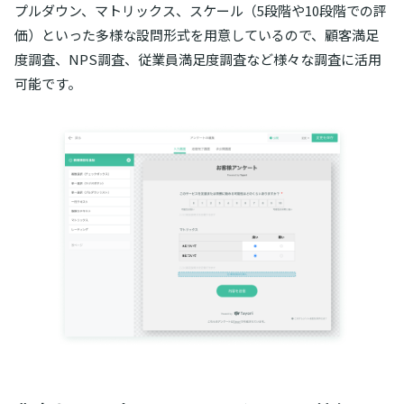
プルダウン、マトリックス、スケール（5段階や10段階での評
価）といった多様な設問形式を用意しているので、顧客満足
度調査、NPS調査、従業員満足度調査など様々な調査に活用
可能です。