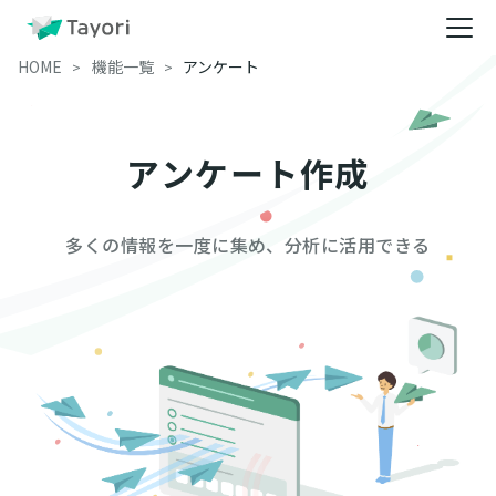
HOME
機能一覧
アンケート
アンケート作成
多くの情報を一度に集め、分析に活用できる