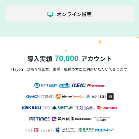
オンライン説明
70,000
導入実績
アカウント
「Tayori」は様々な企業、業種、職種の方に
ご利用いただいております。