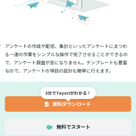
アンケートの作成や配信、集計といったアンケートにまつわ
る一連の作業をシンプルな操作で完了させることができるの
で、アンケート調査が苦になりません。テンプレートも豊富
なので、アンケートの項目の設計も簡単に行えます。
3分でTayoriがわかる！
資料ダウンロード
無料でスタート