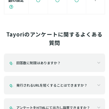
Tayoriのアンケートに関するよくある
質問
回答数に制限はありますか？
Q.
発行されるURLを短くすることはできますか？
Q.
アンケートをHTMLにて出力し設置できますか？
Q.