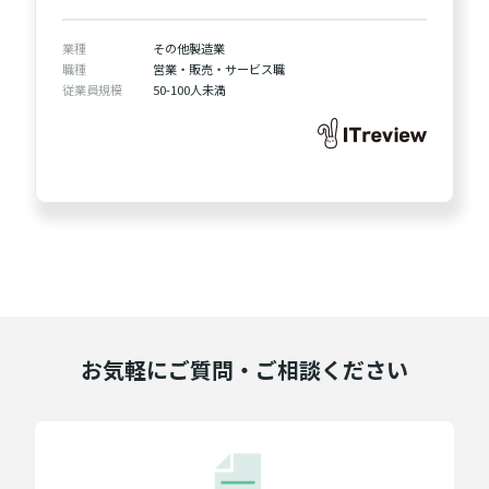
業種
その他製造業
職種
営業・販売・サービス職
従業員規模
50-100人未満
お気軽にご質問・ご相談ください