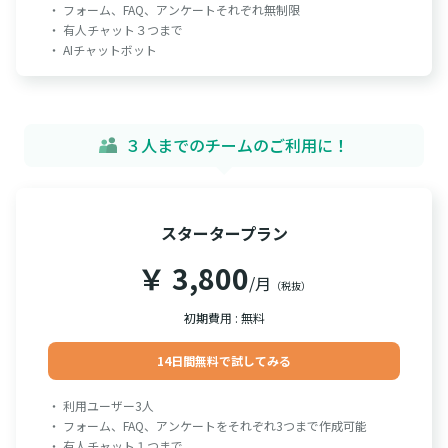
・ フォーム、FAQ、アンケートそれぞれ無制限
・ 有人チャット３つまで
・ AIチャットボット
３人までのチームのご利用に！
スタータープラン
￥ 3,800
/月
（税抜）
初期費用 : 無料
14日間無料で試してみる
・ 利用ユーザー3人
・ フォーム、FAQ、アンケートをそれぞれ3つまで作成可能
・ 有人チャット１つまで