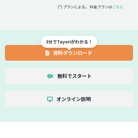
(*) プランによる。 料金プランは
こちら
3分でTayoriがわかる！
資料ダウンロード
無料でスタート
オンライン説明