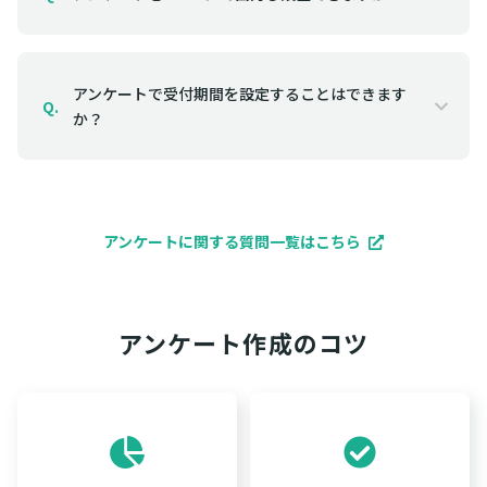
アンケートで受付期間を設定することはできます
Q.
か？
アンケートに関する質問一覧はこちら
アンケート作成のコツ