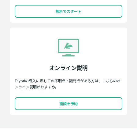
無料でスタート
オンライン説明
Tayoriの導入に際しての不明点・疑問点がある方は、こちらのオ
ンライン説明がおすすめ。
面談を予約